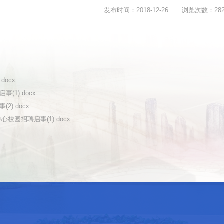
发布时间：2018-12-26
浏览次数：
28
docx
(1).docx
2).docx
心校园招聘启事(1).docx