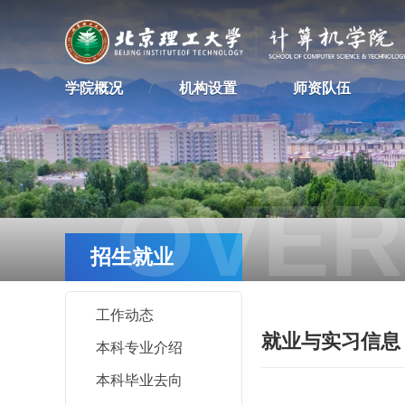
学院概况
机构设置
师资队伍
OVER
招生就业
工作动态
就业与实习信息
本科专业介绍
本科毕业去向