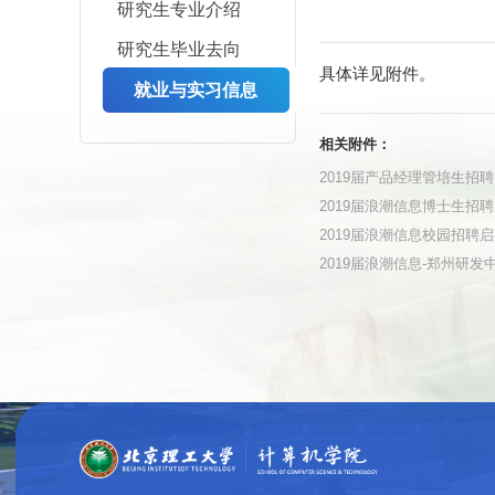
研究生专业介绍
研究生毕业去向
具体详见附件。
就业与实习信息
相关附件：
2019届产品经理管培生招聘.
2019届浪潮信息博士生招聘启事
2019届浪潮信息校园招聘启事(
2019届浪潮信息-郑州研发中