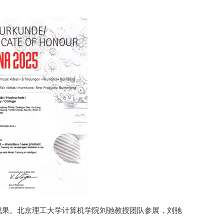
科技成果。北京理工大学计算机学院刘驰教授团队参展，刘驰