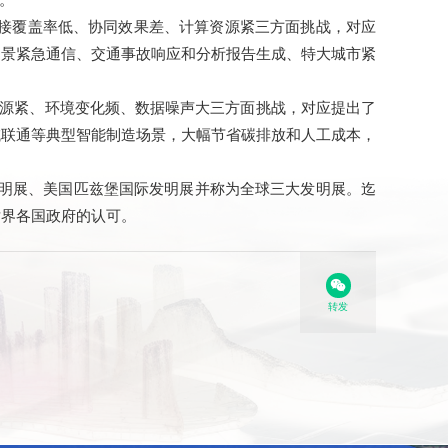
。
连接覆盖率低、协同效果差、计算资源紧三方面挑战，对应
场景紧急通信、交通事故响应和分析报告生成、特大城市紧
资源紧、环境变化频、数据噪声大三方面挑战，对应提出了
域联通等典型智能制造场景，大幅节省碳排放和人工成本，
际发明展、美国匹兹堡国际发明展并称为全球三大发明展。迄
世界各国政府的认可。
转发