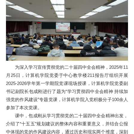
为深入学习宣传贯彻党的二十届四中全会精神，2025年11
月25日，计算机学院党委于中心教学楼211报告厅组织开展
2025-2026学年第一学期院党课现场授课，计算机学院党委副
书记副院长包成刚进行了题为“学习贯彻四中全会精神 持续加
强党的作风建设”专题党课，计算机学院入党积极分子100余人
参加了本次党课。
课中，包成刚从学习贯彻党的二十届四中全会精神出发，
介绍了“十五五”规划建议的整体内容和重要意义，并结合公报
中体现的党的作风建设内容，通过历史和现实两个维度，深刻