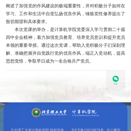
阐述了加强党的作风建设的极端重要性，并对积极分子如何在
学习、工作和生活中自觉弘扬优良作风，锤炼党性修养提出了
殷切期望和具体要求。
本次党课的举办，是计算机学院党委深入学习贯彻二十届
四中全会精神，着力加强党员教育、培养党员意识和提升党员
本领的重要举措。通过这次党课，帮助入党积极分子们深刻理
解、准确把握并自觉践行党的优良作风，端正入党动机，提高
思想觉悟，争取早日成为一名合格共产党员。
转发
北京理工大学计算机学院 版权所有 京ICP备10019879号 京公网安