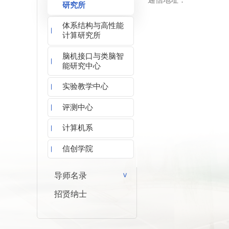
通信地址：
研究所
体系结构与高性能
计算研究所
脑机接口与类脑智
能研究中心
实验教学中心
评测中心
计算机系
信创学院
导师名录
>
招贤纳士