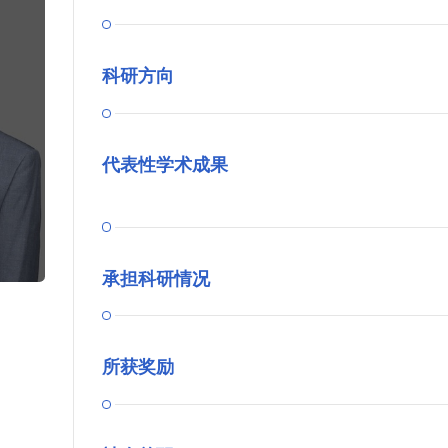
科研方向
代表性学术成果
承担科研情况
所获奖励