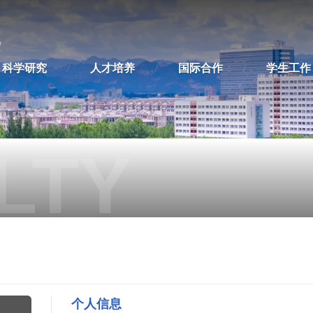
科学研究
人才培养
国际合作
学生工作
LTY
个人信息