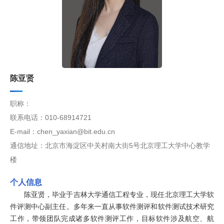
陈亚贤
职称：
联系电话：010-68914721
E-mail：chen_yaxian@bit.edu.cn
通信地址：北京市海淀区中关村南大街5号北京理工大学中心教学
楼
个人信息
陈亚贤，毕业于吉林大学通信工程专业，现任北京理工大学软
件评测中心副主任。多年来一直从事软件测评和软件测试技术研究
工作，带领团队完成诸多软件测评工作，目标软件涉及航空、航