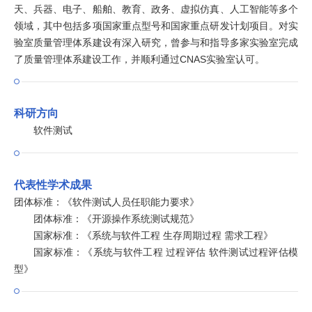
天、兵器、电子、船舶、教育、政务、虚拟仿真、人工智能等多个
领域，其中包括多项国家重点型号和国家重点研发计划项目。对实
验室质量管理体系建设有深入研究，曾参与和指导多家实验室完成
了质量管理体系建设工作，并顺利通过CNAS实验室认可。
科研方向
软件测试
代表性学术成果
团体标准：《软件测试人员任职能力要求》
团体标准：《开源操作系统测试规范》
国家标准：《系统与软件工程 生存周期过程 需求工程》
国家标准：《系统与软件工程 过程评估 软件测试过程评估模
型》