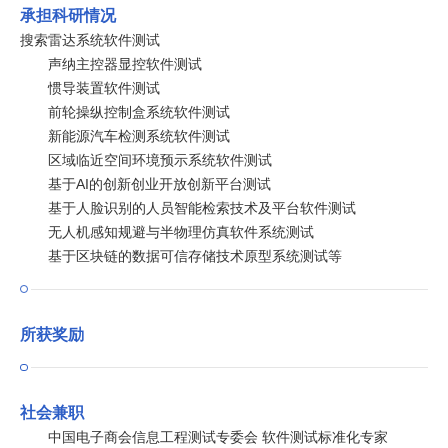
承担科研情况
搜索雷达系统软件测试
声纳主控器显控软件测试
惯导装置软件测试
前轮操纵控制盒系统软件测试
新能源汽车检测系统软件测试
区域临近空间环境预示系统软件测试
基于AI的创新创业开放创新平台测试
基于人脸识别的人员智能检索技术及平台软件测试
无人机感知规避与半物理仿真软件系统测试
基于区块链的数据可信存储技术原型系统测试等
所获奖励
社会兼职
中国电子商会信息工程测试专委会 软件测试标准化专家