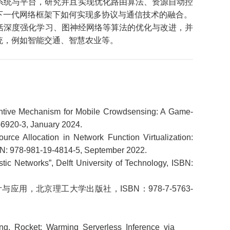
系统与平台，研究并且实现优化路由算法、资源自动控
下一代网络框架下如何实现多协议与通信技术的融合。
括深度强化学习、图神经网络等算法的优化与改进，并
统，例如智能交通、智慧农业等。
ntive Mechanism for Mobile Crowdsensing: A Game-
-6920-3, January 2024.
urce Allocation in Network Function Virtualization:
SBN: 978-981-19-4814-5, September 2022.
stic Networks”, Delft University of Technology, ISBN:
用，北京理工大学出版社，ISBN：978-7-5763-
ang, Rocket: Warming Serverless Inference via