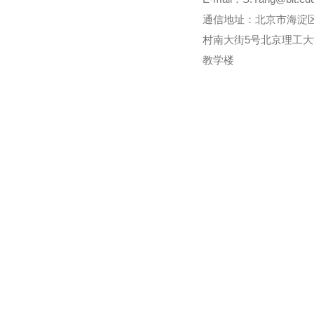
通信地址：北京市海淀
村南大街5号北京理工
教学楼