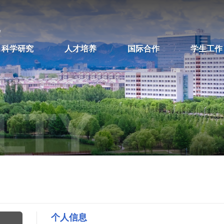
科学研究
人才培养
国际合作
学生工作
LTY
个人信息