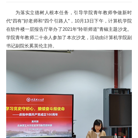
为落实立德树人根本任务，引导学院青年教师争做新时
代“四有”好老师和“四个引路人”，10月13日下午，计算机学院
在软件楼一层报告厅举办了2021年“聆听师道”青椒主题沙龙。
学院青年教师二十余人参加了本次沙龙，活动由计算机学院副
书记副院长奚英伦主持。