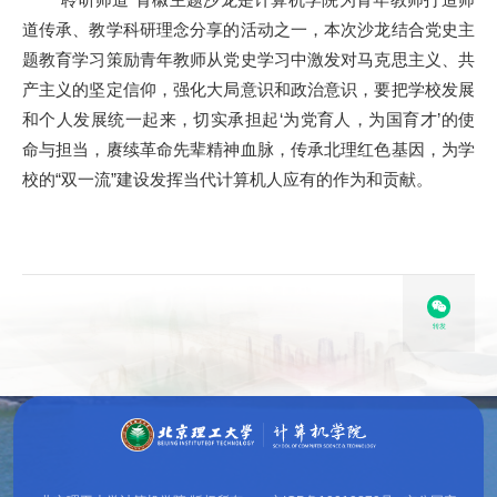
道传承、教学科研理念分享的活动之一，本次沙龙结合党史主
题教育学习策励青年教师从党史学习中激发对马克思主义、共
产主义的坚定信仰，强化大局意识和政治意识，要把学校发展
和个人发展统一起来，切实承担起‘为党育人，为国育才’的使
命与担当，赓续革命先辈精神血脉，传承北理红色基因，为学
校的“双一流”建设发挥当代计算机人应有的作为和贡献。
转发