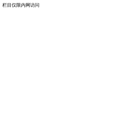
栏目仅限内网访问